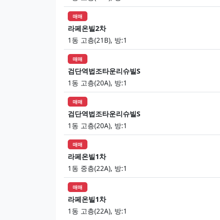
매매
라페온빌2차
1동 고층(21B), 방:1
매매
검단역법조타운리슈빌S
1동 고층(20A), 방:1
매매
검단역법조타운리슈빌S
1동 고층(20A), 방:1
매매
라페온빌1차
1동 중층(22A), 방:1
매매
라페온빌1차
1동 고층(22A), 방:1