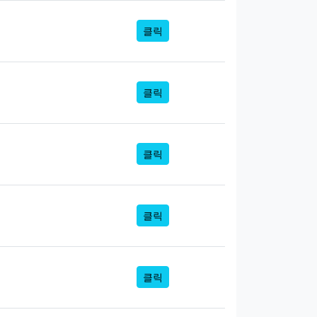
클릭
클릭
클릭
클릭
클릭