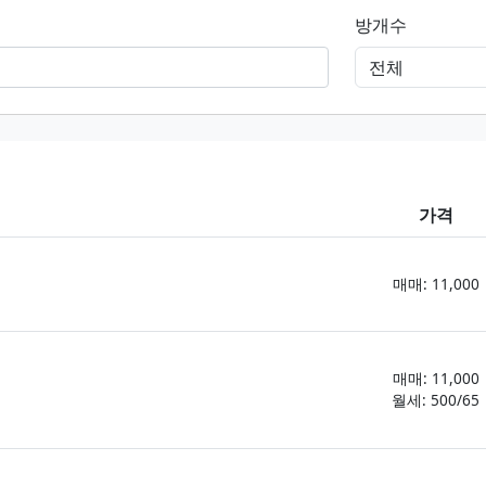
방개수
가격
매매: 11,000
매매: 11,000
월세: 500/65