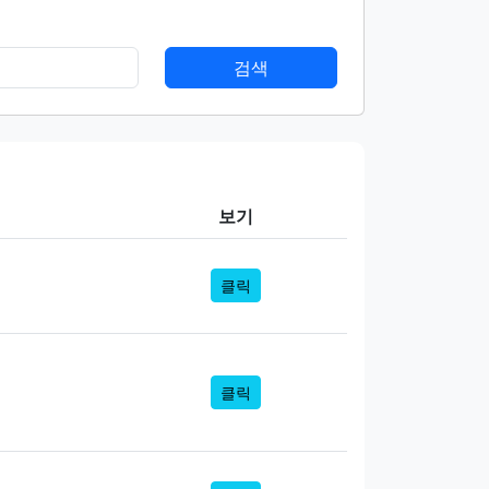
검색
보기
클릭
클릭