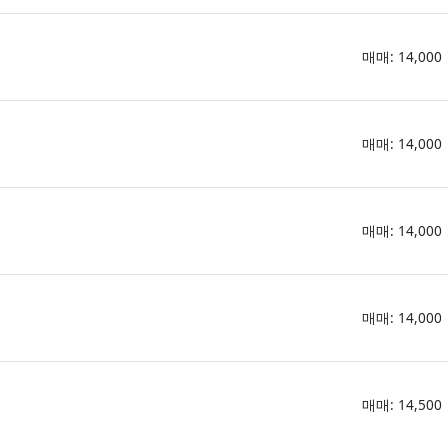
매매: 14,000
매매: 14,000
매매: 14,000
매매: 14,000
매매: 14,500