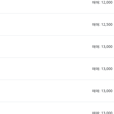
매매: 12,000
매매: 12,500
매매: 13,000
매매: 13,000
매매: 13,000
매매: 13,000