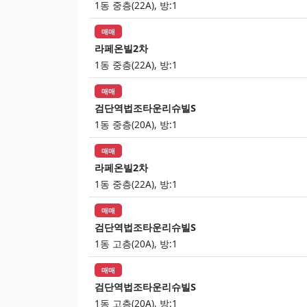
1동 중층(22A), 방:1
매매
라페온빌2차
1동 중층(22A), 방:1
매매
검단역법조타운리슈빌S
1동 중층(20A), 방:1
매매
라페온빌2차
1동 중층(22A), 방:1
매매
검단역법조타운리슈빌S
1동 고층(20A), 방:1
매매
검단역법조타운리슈빌S
1동 고층(20A), 방:1