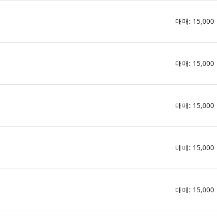
매매: 15,000
매매: 15,000
매매: 15,000
매매: 15,000
매매: 15,000