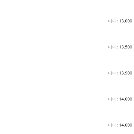
매매: 13,000
매매: 13,500
매매: 13,900
매매: 14,000
매매: 14,000