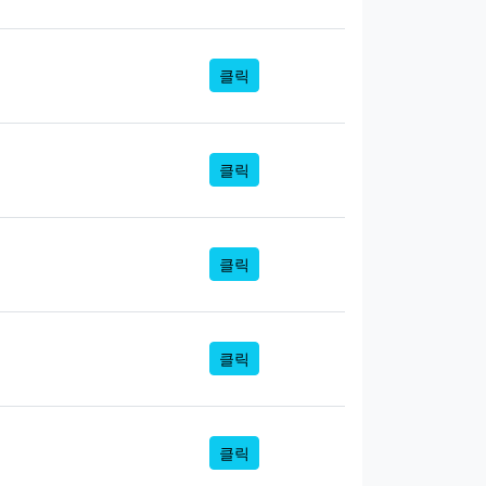
클릭
클릭
클릭
클릭
클릭