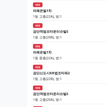
매매
라페온빌1차
1동 고층(22A), 방:1
매매
검단역법조타운리슈빌S
1동 고층(20B), 방:1
매매
라페온빌1차
1동 중층(22A), 방:1
매매
검단신도시KR법조타워2
1동 고층(22B), 방:1
매매
검단역법조타운리슈빌S
1동 고층(20A), 방:1