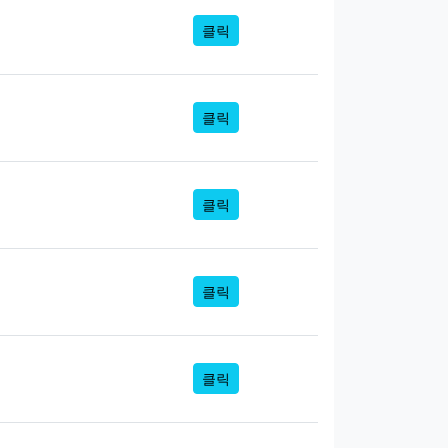
클릭
클릭
클릭
클릭
클릭