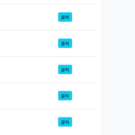
클릭
클릭
클릭
클릭
클릭