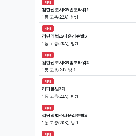
매매
검단신도시KR법조타워2
1동 고층(22A), 방:1
매매
검단역법조타운리슈빌S
1동 고층(20A), 방:1
매매
검단신도시KR법조타워2
1동 고층(24), 방:1
매매
라페온빌2차
1동 고층(22A), 방:1
매매
검단역법조타운리슈빌S
1동 고층(20B), 방:1
매매