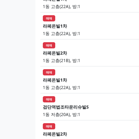
1동 고층(22A), 방:1
매매
라페온빌1차
1동 고층(22A), 방:1
매매
라페온빌2차
1동 고층(21B), 방:1
매매
라페온빌1차
1동 고층(22A), 방:1
매매
검단역법조타운리슈빌S
1동 저층(20A), 방:1
매매
라페온빌2차