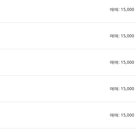
매매: 15,000
매매: 15,000
매매: 15,000
매매: 15,000
매매: 15,000