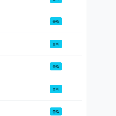
클릭
클릭
클릭
클릭
클릭