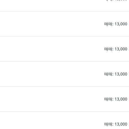
매매: 13,000
매매: 13,000
매매: 13,000
매매: 13,000
매매: 13,000