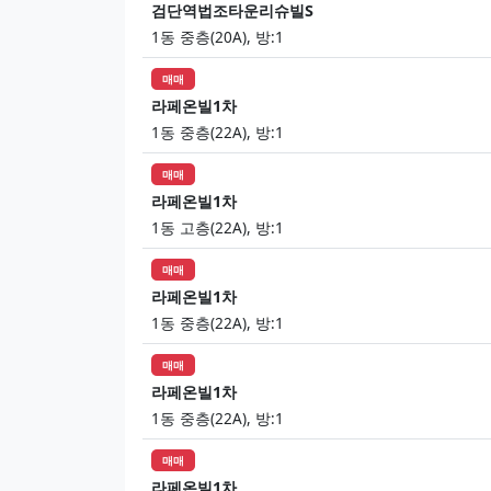
검단역법조타운리슈빌S
1동 중층(20A), 방:1
매매
라페온빌1차
1동 중층(22A), 방:1
매매
라페온빌1차
1동 고층(22A), 방:1
매매
라페온빌1차
1동 중층(22A), 방:1
매매
라페온빌1차
1동 중층(22A), 방:1
매매
라페온빌1차