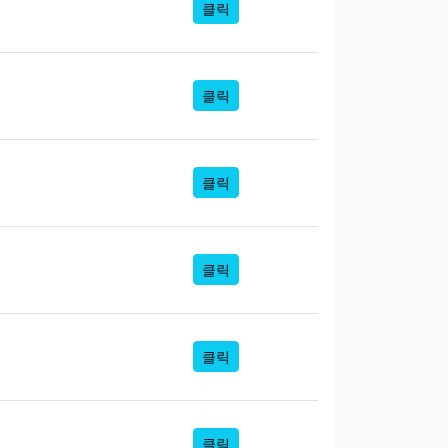
클릭
클릭
클릭
클릭
클릭
클릭